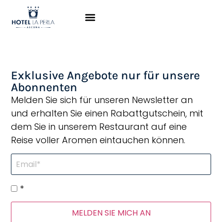
Ausgezeichnete Lage,
ein Restaurant …
Exklusive Angebote nur für unsere
Abonnenten
Melden Sie sich für unseren Newsletter an
und erhalten Sie einen Rabattgutschein, mit
dem Sie in unserem Restaurant auf eine
Reise voller Aromen eintauchen können.
*
MELDEN SIE MICH AN